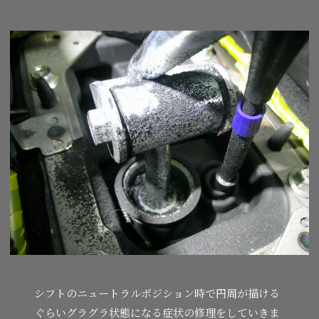
シフトのニュートラルポジション時で円周が描ける
ぐらいグラグラ状態になる症状の修理をしていきま