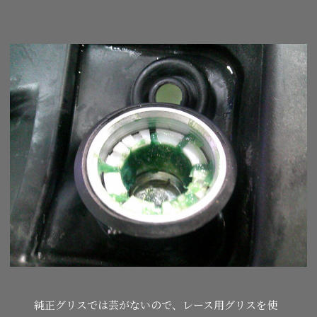
純正グリスでは芸がないので、レース用グリスを使