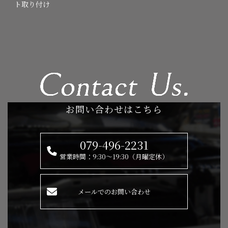
ト取り付け
お問い合わせはこちら
079-496-2231
営業時間：9:30～19:30（月曜定休）
メールでのお問い合わせ