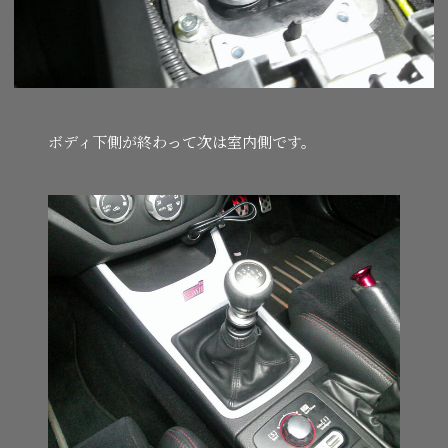
ボディ下側が終わって次は室内側です。