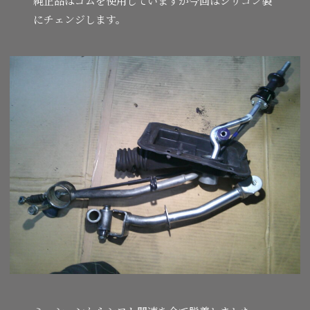
純正品はゴムを使用していますが今回はシリコン製
にチェンジします。