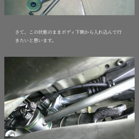
さて、この状態のままボディ下側から入れ込んで行
きたいと思います。