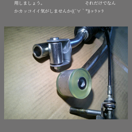
用しましょう。 それだけでなん
かカッコイイ気がしませんか((´∀｀*))ヶﾗヶﾗ