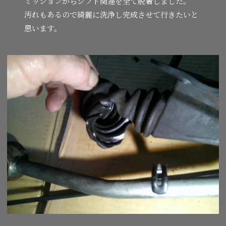
ミッションからシフト関連を全て脱着しました。
汚れもあるので綺麗に洗浄し完成させて行きたいと
思います。