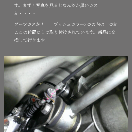
す。まず！写真を見るとなんだか黒いカス
が・・・・
ブーツカスか！ ブッシュカラー3つの内の一つが
ここの位置に１つ取り付けされています。新品に交
換して行きます。