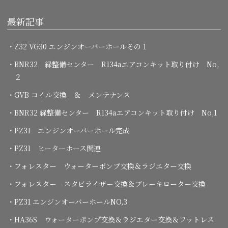
最新記事
・Z32 VG30 エンジンオーバーホールその１
・BNR32 緑整備センター R134aエアコンキット取り付け No,
２
・GVB コイル交換 ＆ メンテナンス
・BNR32 緑整備センター R134aエアコンキット取り付け No,1
・PZ31 エンジンオーバーホール完成
・PZ31 ヒーターホース関連
・フォレスター ウォーターポンプ交換＆ラジエター交換
・フォレスター スタビライザー交換＆ブレーキローター交換
・PZ31 エンジンオーバーホールNO,3
・HA36S ウォーターポンプ交換＆ラジエター交換＆フットレス