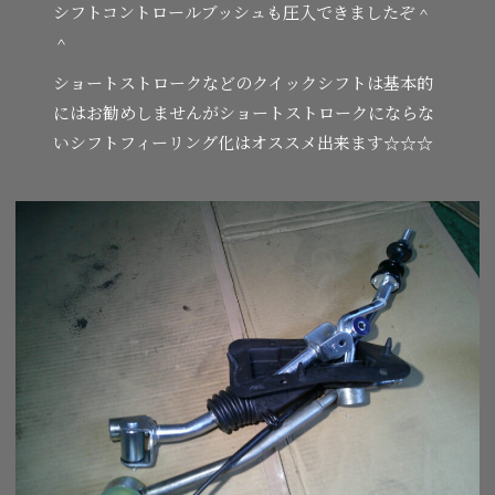
シフトコントロールブッシュも圧入できましたぞ＾
＾
ショートストロークなどのクイックシフトは基本的
にはお勧めしませんがショートストロークにならな
いシフトフィーリング化はオススメ出来ます☆☆☆