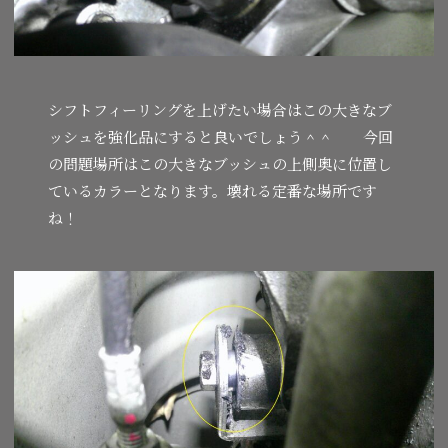
シフトフィーリングを上げたい場合はこの大きなブ
ッシュを強化品にすると良いでしょう＾＾ 今回
の問題場所はこの大きなブッシュの上側奥に位置し
ているカラーとなります。壊れる定番な場所です
ね！