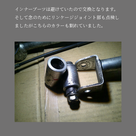
インナーブーツは避けていたので交換となります。
そして念のためにリンケージジョイント部も点検し
ましたがこちらのカラーも割れていました。