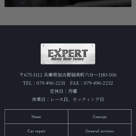
〒675-1112 兵庫県加古郡稲美町六分ー1183-106
TEL：079-496-2231 FAX：079-496-2232
定休日：月曜
休業日：レース日、セッティング日
Home
Concept
Car repair
General services