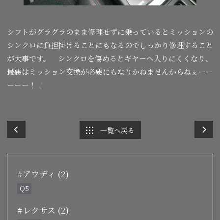
シフトがグラグラのまま修理せずに乗っているとミッションの
シンクロに負担掛けることにもなるのでしっかり修理すること
が大事です。 シンクロを傷めるとギヤーへ入りにくくなり、
最悪はミッション交換が必要にもなりかねませんからねぇーー
ーーー！！
一覧へ戻る
#アウディ (2)
Q5
#レクサス (2)