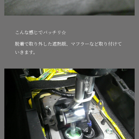
こんな感じでバッチリ☆
脱着で取り外した遮熱版、マフラーなど取り付けて
いきます。