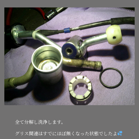
全て分解し洗浄します。
グリス関連はすでにほぼ無くなった状態でしたよ