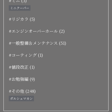
#ミニ (3)
ミニクーパー
#リジカラ (5)
#エンジンオーバーホール (2)
#一般整備＆メンテナンス (51)
#コーティング (1)
#値段改正 (1)
#お勉強編 (9)
#その他 (248)
ポルシェマカン