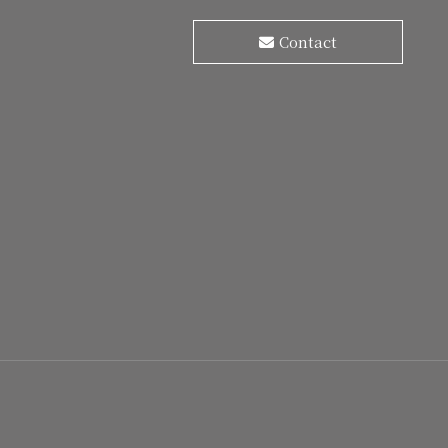
Contact