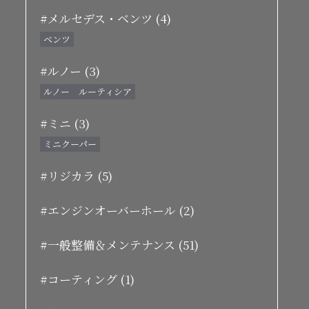
#メルセデス・ベンツ (4)
ベンツ
#ルノー (3)
ルノー ルーティシア
#ミニ (3)
ミニクーパー
#リジカラ (5)
#エンジンオーバーホール (2)
#一般整備＆メンテナンス (51)
#コーティング (1)