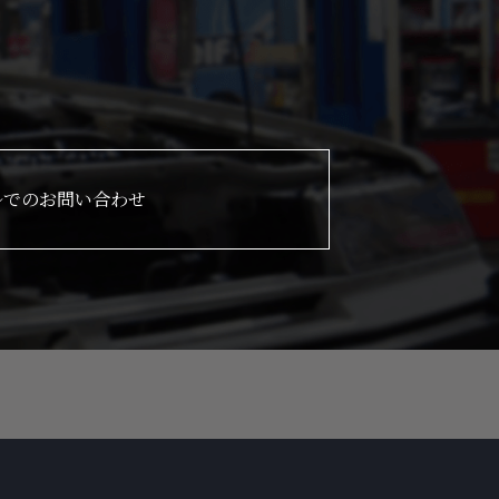
ルでのお問い合わせ