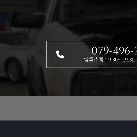
079-496-
営業時間：9:30～19: