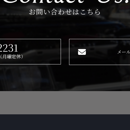
お問い合わせはこちら
2231
メー
30（月曜定休）