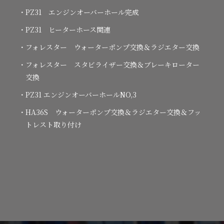
・PZ31 エンジンオーバーホール完成
・PZ31 ヒーターホース関連
・フォレスター ウォーターポンプ交換＆ラジエター交換
・フォレスター スタビライザー交換＆ブレーキローター
交換
・PZ31 エンジンオーバーホールNO,3
・HA36S ウォーターポンプ交換＆ラジエター交換＆フッ
トレスト取り付け