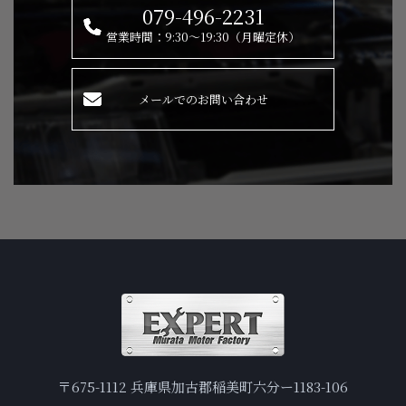
079-496-2231
営業時間：9:30～19:30（月曜定休）
メールでのお問い合わせ
〒675-1112 兵庫県加古郡稲美町六分ー1183-106