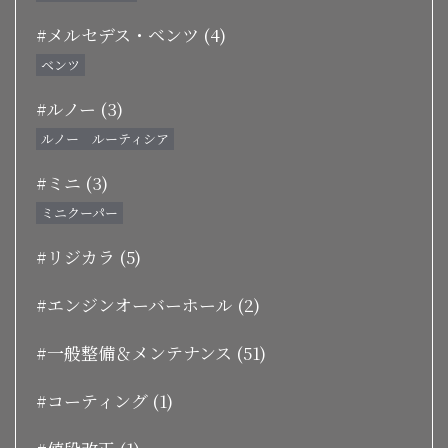
#メルセデス・ベンツ (4)
ベンツ
#ルノー (3)
ルノー ルーティシア
#ミニ (3)
ミニクーパー
#リジカラ (5)
#エンジンオーバーホール (2)
#一般整備＆メンテナンス (51)
#コーティング (1)