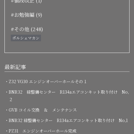
#値段改正 (1)
#お勉強編 (9)
#その他 (248)
ポルシェマカン
最新記事
・Z32 VG30 エンジンオーバーホールその１
・BNR32 緑整備センター R134aエアコンキット取り付け No,
２
・GVB コイル交換 ＆ メンテナンス
・BNR32 緑整備センター R134aエアコンキット取り付け No,1
・PZ31 エンジンオーバーホール完成