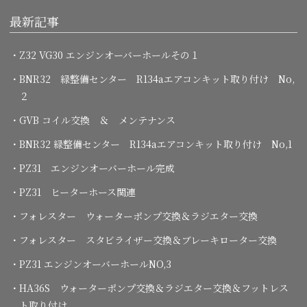
最新記事
・Z32 VG30 エンジンオーバーホールその１
・BNR32 緑整備センター R134aエアコンキット取り付け No,
２
・GVB コイル交換 ＆ メンテナンス
・BNR32 緑整備センター R134aエアコンキット取り付け No,1
・PZ31 エンジンオーバーホール完成
・PZ31 ヒーターホース関連
・フォレスター ウォーターポンプ交換＆ラジエター交換
・フォレスター スタビライザー交換＆ブレーキローター交換
・PZ31 エンジンオーバーホールNO,3
・HA36S ウォーターポンプ交換＆ラジエター交換＆フットレス
ト取り付け