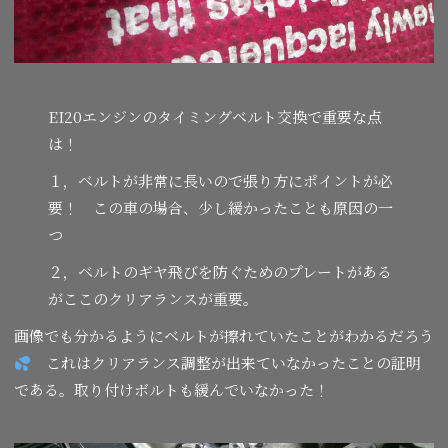
EI20エンジンのタイミングベルト交換で重要な点
は！
１，ベルトが非常に長いので張り方にポイントが必
要！ この車の場合、少し緩かったことも原因の一
つ
２，ベルトのギヤ飛びを防ぐためのプレートがある
がここのクリアランスが重要。
画像でも分かるようにベルトが擦れていたことがわかるだろう
これはクリアランス調整が出来ていなかったことの証明
である。取り付けボルトも緩んでいなかった！