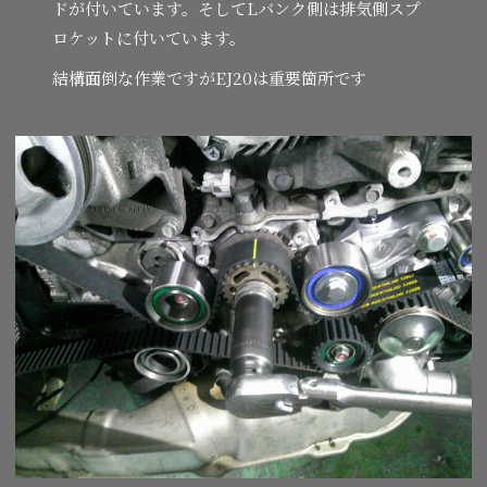
ドが付いています。そしてLバンク側は排気側スプ
ロケットに付いています。
結構面倒な作業ですがEJ20は重要箇所です