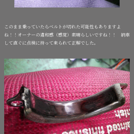
このまま乗っていたらベルトが切れた可能性もありますよ
ね！！オーナーの違和感（感覚）素晴らしいですね！！ 納車
して直ぐに点検に持って来られて正解でした。