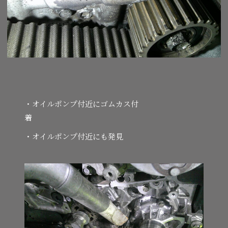
・オイルポンプ付近にゴムカス付
着
・オイルポンプ付近にも発見