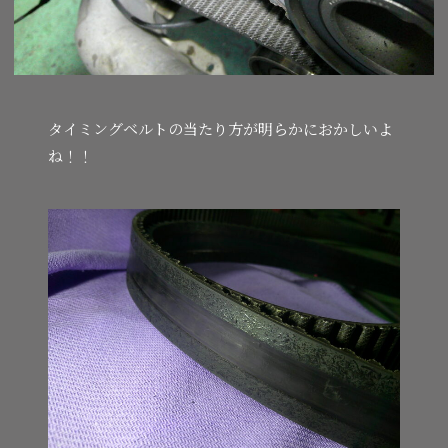
タイミングベルトの当たり方が明らかにおかしいよ
ね！！