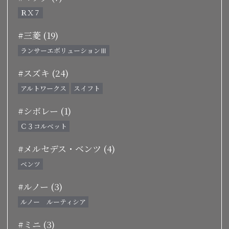
ＲＸ７
#三菱 (19)
ランサーエボリューションⅢ
#スズキ (24)
アルトワークス
スイフト
#シボレー (1)
Ｃ３コルベット
#メルセデス・ベンツ (4)
ベンツ
#ルノー (3)
ルノー ルーティシア
#ミニ (3)