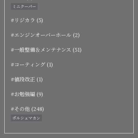
ミニクーパー
#リジカラ (5)
#エンジンオーバーホール (2)
#一般整備＆メンテナンス (51)
#コーティング (1)
#値段改正 (1)
#お勉強編 (9)
#その他 (248)
ポルシェマカン