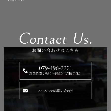
お問い合わせはこちら
079-496-2231
営業時間：9:30～19:30（月曜定休）
メールでのお問い合わせ