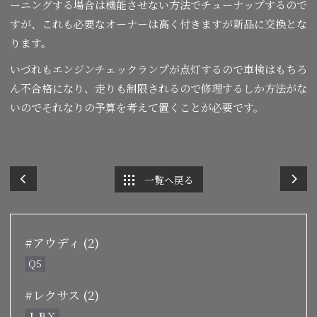
ーニングする場合は機能させない方法でチューナップするので
すが、これも必要なオーナーは高く付きますが新品に交換とな
ります。
いづれもエンジンチェックランプが点灯するので車検はもちろ
ん不合格になり、走りも制限されるので修理するしか方法がな
いのでそれなりの予算を考えて置くことが必要です。
一覧へ戻る
#アウディ (2)
Q5
#レクサス (2)
ＬＢＸ