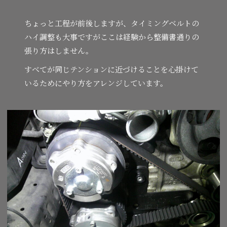
ちょっと工程が前後しますが、タイミングベルトの
ハイ調整も大事ですがここは経験から整備書通りの
張り方はしません。
すべてが同じテンションに近づけることを心掛けて
いるためにやり方をアレンジしています。