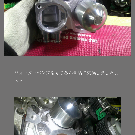
ウォーターポンプももちろん新品に交換しましたよ
＾＾