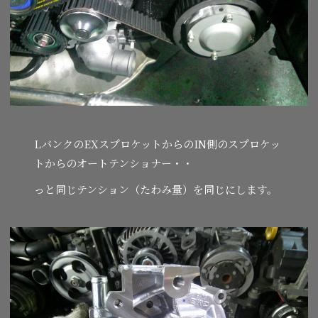
LバンクのEXスプロケットからのIN側のスプロケッ
トからのオートテンショナー・・
っと同じテンション（たわみ量）を同じにします。