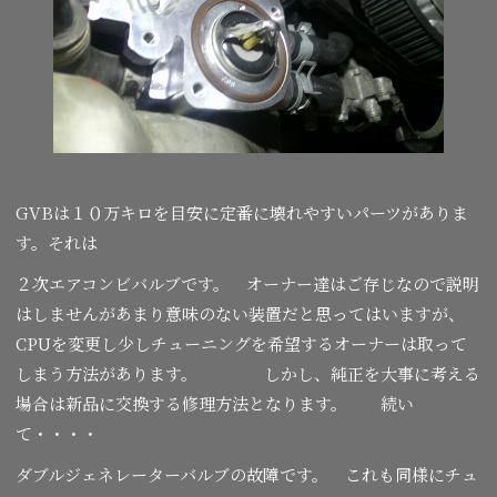
GVBは１０万キロを目安に定番に壊れやすいパーツがありま
す。それは
２次エアコンビバルブです。 オーナー達はご存じなので説明
はしませんがあまり意味のない装置だと思ってはいますが、
CPUを変更し少しチューニングを希望するオーナーは取って
しまう方法があります。 しかし、純正を大事に考える
場合は新品に交換する修理方法となります。 続い
て・・・・
ダブルジェネレーターバルブの故障です。 これも同様にチュ