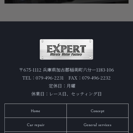
〒675-1112 兵庫県加古郡稲美町六分ー1183-106
TEL：079-496-2231 FAX：079-496-2232
定休日：月曜
休業日：レース日、セッティング日
Home
Concept
Car repair
General services