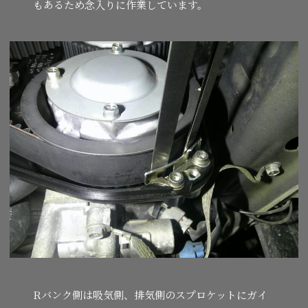
もあるため念入りに作業しています。
Rバンク側は吸気側、排気側のスプロケットにガイ