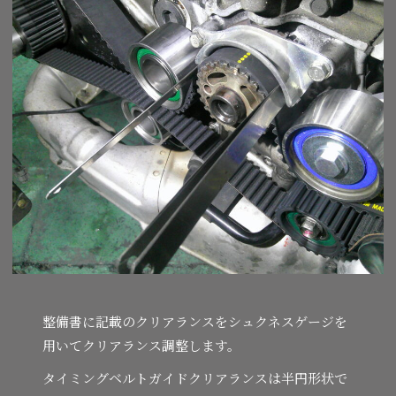
整備書に記載のクリアランスをシュクネスゲージを
用いてクリアランス調整します。
タイミングベルトガイドクリアランスは半円形状で