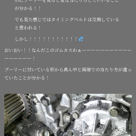
が分かる！！
でも見た感じではタイミングベルトは交換している
と思われる！
しかし！！！！！！！！！！！
おいおい！！なんだこのゴムカスわぁーーーーーーーーーーー
ーーーーーー！
プーリーに付いている形から真ん中と両端での当たり方が違っ
ていたことが分かる！