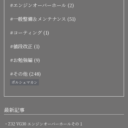
#エンジンオーバーホール (2)
#一般整備＆メンテナンス (51)
#コーティング (1)
#値段改正 (1)
#お勉強編 (9)
#その他 (248)
ポルシェマカン
最新記事
・Z32 VG30 エンジンオーバーホールその１