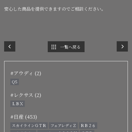
安心した商品を提供できますのでご相談ください。
一覧へ戻る
#アウディ (2)
Q5
#レクサス (2)
ＬＢＸ
#日産 (453)
スカイラインＧＴＲ
フェアレディＺ
ＲＢ２６