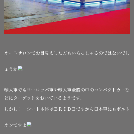
オートサロンでお目見えした方もいらっしゃるのではないでし
ょうか
輸入車でもヨーロッパ車や輸入車全般の中のコンパクトカーな
どにターゲットをおいているようです。
しかし！ シート本体はＢＲＩＤＥですから日本車にもボルト
オンですよ