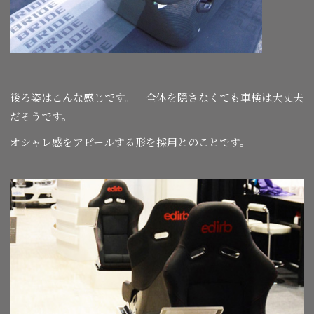
後ろ姿はこんな感じです。 全体を隠さなくても車検は大丈夫
だそうです。
オシャレ感をアピールする形を採用とのことです。