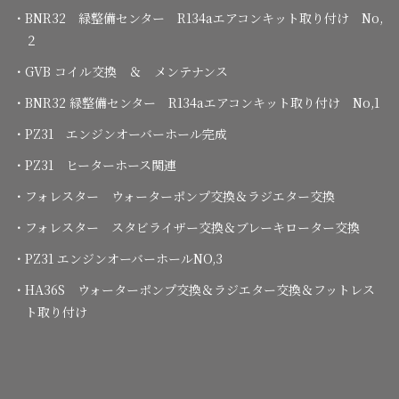
・BNR32 緑整備センター R134aエアコンキット取り付け No,
２
・GVB コイル交換 ＆ メンテナンス
・BNR32 緑整備センター R134aエアコンキット取り付け No,1
・PZ31 エンジンオーバーホール完成
・PZ31 ヒーターホース関連
・フォレスター ウォーターポンプ交換＆ラジエター交換
・フォレスター スタビライザー交換＆ブレーキローター交換
・PZ31 エンジンオーバーホールNO,3
・HA36S ウォーターポンプ交換＆ラジエター交換＆フットレス
ト取り付け