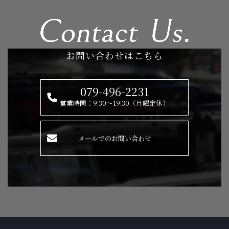
お問い合わせはこちら
079-496-2231
営業時間：9:30～19:30（月曜定休）
メールでのお問い合わせ