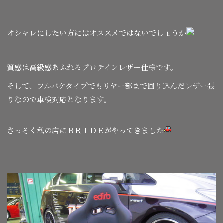
オシャレにしたい方にはオススメではないでしょうか
質感は高級感あふれるプロテインレザー仕様です。
そして、フルバケタイプでもリヤー部まで回り込んだレザー張
りなので車検対応となります。
さっそく私の店にＢＲＩＤＥがやってきました