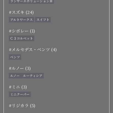
ランサーエボリューションⅢ
#スズキ (24)
アルトワークス
スイフト
#シボレー (1)
Ｃ３コルベット
#メルセデス・ベンツ (4)
ベンツ
#ルノー (3)
ルノー ルーティシア
#ミニ (3)
ミニクーパー
#リジカラ (5)