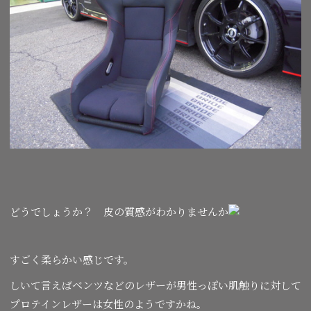
どうでしょうか？ 皮の質感がわかりませんか
すごく柔らかい感じです。
しいて言えばベンツなどのレザーが男性っぽい肌触りに対して
プロテインレザーは女性のようですかね。