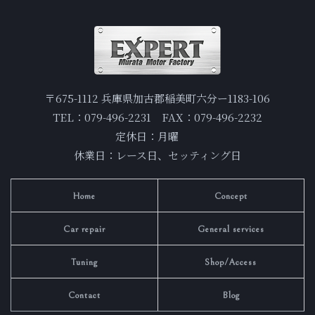
〒675-1112 兵庫県加古郡稲美町六分ー1183-106
TEL：079-496-2231 FAX：079-496-2232
定休日：月曜
休業日：レース日、セッティング日
Home
Concept
Car repair
General services
Tuning
Shop/Access
Contact
Blog