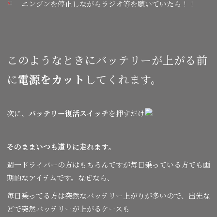
エンジンを停止しながらラジオ等を聴いていたら！！
このようなときにバッテリーが上がる前
に
電源をカット
してくれます。
次に、
バッテリー復活スイッチ
を押すだけ
そのままいつも道りに走れます
。
週一ドライバーの方はもちろんですが毎日乗っている方でも画
期的なアイテムです。なぜなら、
毎日乗ってる方は突然なバッテリー上がりが多いので、出先な
どで突然バッテリーが上がるケースも