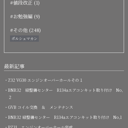
#値段改正 (1)
#お勉強編 (9)
#その他 (248)
ポルシェマカン
最新記事
・Z32 VG30 エンジンオーバーホールその１
・BNR32 緑整備センター R134aエアコンキット取り付け No,
２
・GVB コイル交換 ＆ メンテナンス
・BNR32 緑整備センター R134aエアコンキット取り付け No,1
・PZ31 エンジンオーバーホール完成