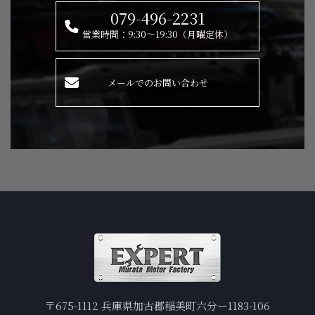
079-496-2231
営業時間：9:30～19:30（月曜定休）
メールでのお問い合わせ
〒675-1112 兵庫県加古郡稲美町六分ー1183-106