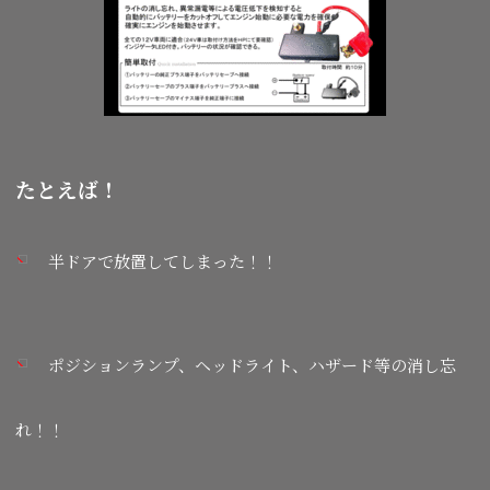
たとえば！
半ドアで放置してしまった！！
ポジションランプ、ヘッドライト、ハザード等の消し忘
れ！！