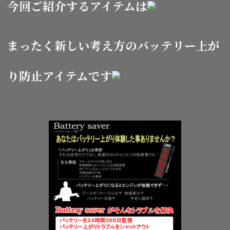
今回ご紹介するアイテムは
まったく新しい考え方のバッテリー上が
り防止アイテムです