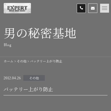
男の秘密基地
Blog
ホーム
>
その他
>
バッテリー上がり防止
2012.04.26
その他
バッテリー上がり防止