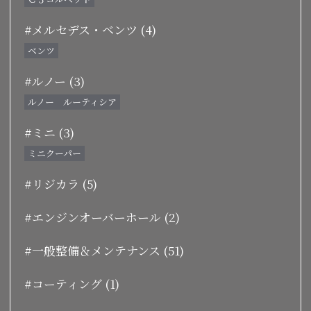
#メルセデス・ベンツ (4)
ベンツ
#ルノー (3)
ルノー ルーティシア
#ミニ (3)
ミニクーパー
#リジカラ (5)
#エンジンオーバーホール (2)
#一般整備＆メンテナンス (51)
#コーティング (1)