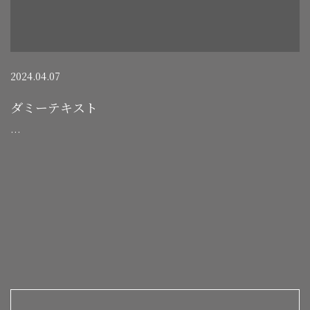
2024.04.07
ダミーテキスト
…