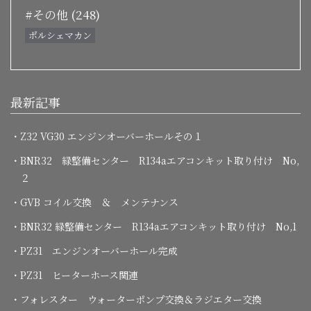
#その他 (248)
ポルシェマカン
最新記事
・Z32 VG30 エンジンオーバーホールその１
・BNR32 緑整備センター R134aエアコンキット取り付け No,
２
・GVB コイル交換 ＆ メンテナンス
・BNR32 緑整備センター R134aエアコンキット取り付け No,1
・PZ31 エンジンオーバーホール完成
・PZ31 ヒーターホース関連
・フォレスター ウォーターポンプ交換＆ラジエター交換