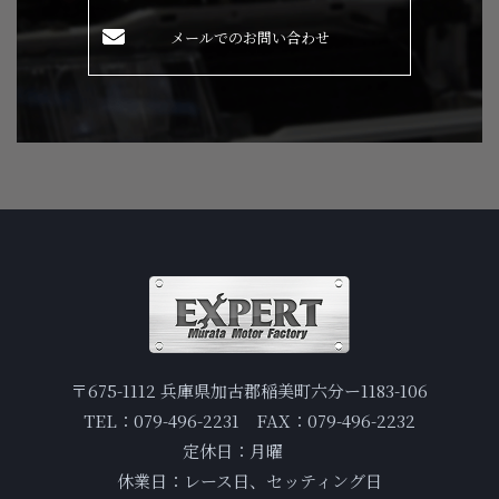
メールでのお問い合わせ
〒675-1112 兵庫県加古郡稲美町六分ー1183-106
TEL：079-496-2231 FAX：079-496-2232
定休日：月曜
休業日：レース日、セッティング日