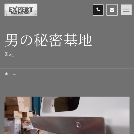
男の秘密基地
Blog
ホーム