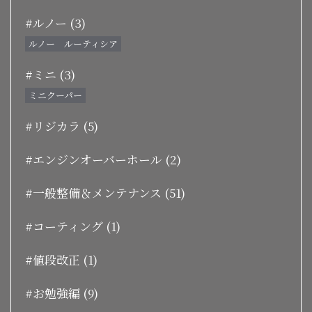
#ルノー (3)
ルノー ルーティシア
#ミニ (3)
ミニクーパー
#リジカラ (5)
#エンジンオーバーホール (2)
#一般整備＆メンテナンス (51)
#コーティング (1)
#値段改正 (1)
#お勉強編 (9)