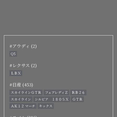
#アウディ (2)
Q5
#レクサス (2)
ＬＢＸ
#日産 (453)
スカイラインＧＴＲ
フェアレディＺ
ＲＢ２６
スカイライン
シルビア １８０ＳＸ
ＧＴＲ
ＡＫ１２ マーチ
キックス