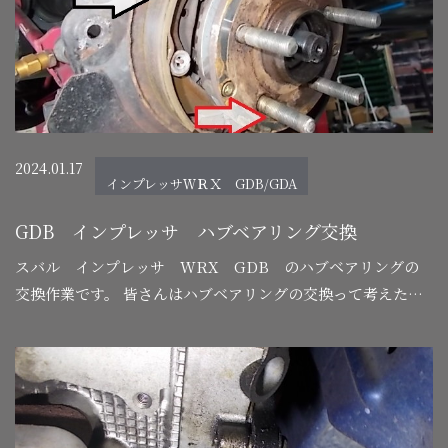
2024.01.17
インプレッサＷＲＸ GDB/GDA
GDB インプレッサ ハブベアリング交換
スバル インプレッサ WRX GDB のハブベアリングの
交換作業です。 皆さんはハブベアリングの交換って考えたこ
とがありますか
私の場合は長年メカニックをしているので
ベアリングのガタや…