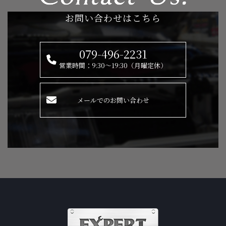
お問い合わせはこちら
079-496-2231
営業時間：9:30～19:30（月曜定休）
メールでのお問い合わせ