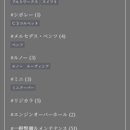
アルトワークス
スイフト
#シボレー (1)
Ｃ３コルベット
#メルセデス・ベンツ (4)
ベンツ
#ルノー (3)
ルノー ルーティシア
#ミニ (3)
ミニクーパー
#リジカラ (5)
#エンジンオーバーホール (2)
#一般整備＆メンテナンス (51)