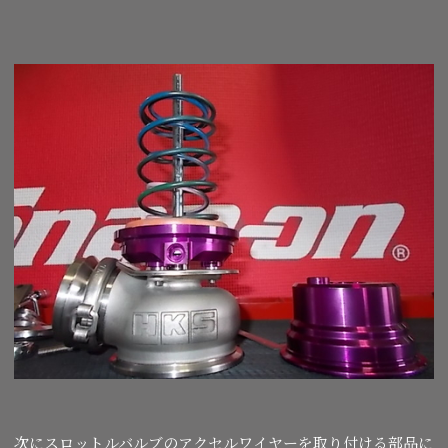
次にスロットルバルブのアクセルワイヤーを取り付ける部品に