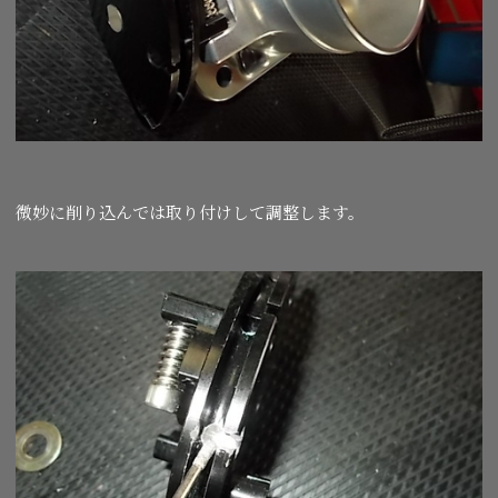
微妙に削り込んでは取り付けして調整します。