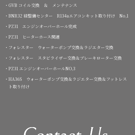
・GVB コイル交換 ＆ メンテナンス
・BNR32 緑整備センター R134aエアコンキット取り付け No,1
・PZ31 エンジンオーバーホール完成
・PZ31 ヒーターホース関連
・フォレスター ウォーターポンプ交換＆ラジエター交換
・フォレスター スタビライザー交換＆ブレーキローター交換
・PZ31 エンジンオーバーホールNO,3
・HA36S ウォーターポンプ交換＆ラジエター交換＆フットレス
ト取り付け