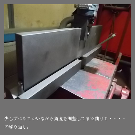
少しずつあてがいながら角度を調整してまた曲げて・・・・
の繰り返し。