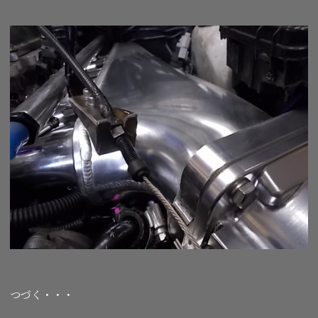
つづく・・・