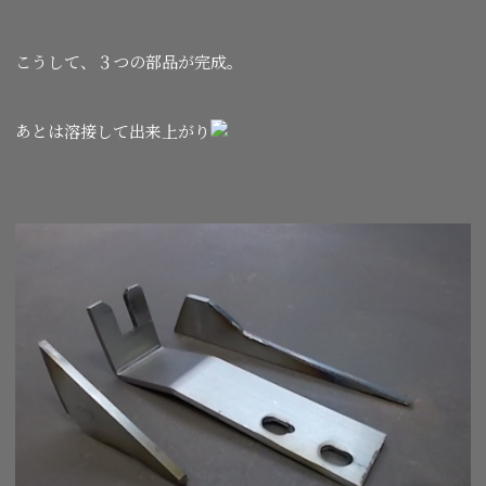
こうして、３つの部品が完成。
あとは溶接して出来上がり