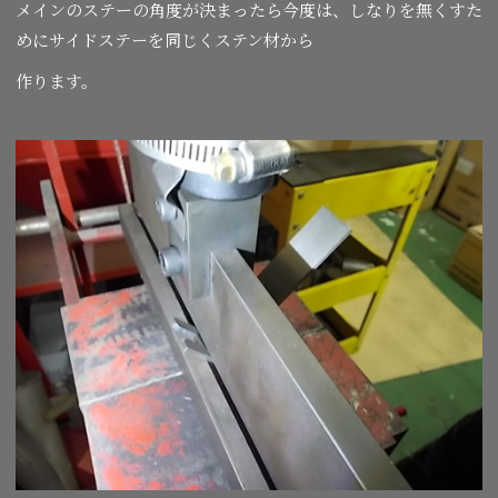
メインのステーの角度が決まったら今度は、しなりを無くすた
めにサイドステーを同じくステン材から
作ります。