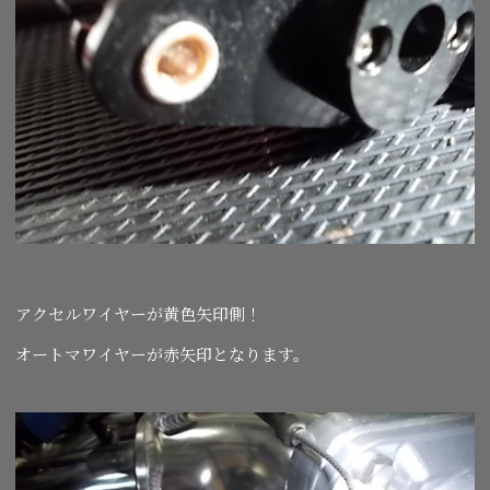
アクセルワイヤーが黄色矢印側！
オートマワイヤーが赤矢印となります。