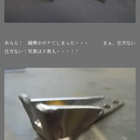
あらら！ 画像がボケてしまった・・・ まぁ、仕方ない
仕方ない！写真はド素人・・・！！