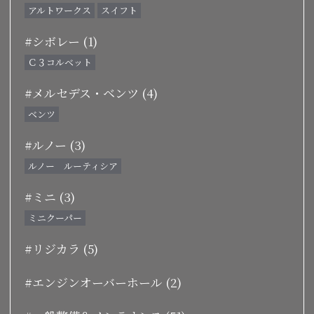
アルトワークス
スイフト
#シボレー (1)
Ｃ３コルベット
#メルセデス・ベンツ (4)
ベンツ
#ルノー (3)
ルノー ルーティシア
#ミニ (3)
ミニクーパー
#リジカラ (5)
#エンジンオーバーホール (2)