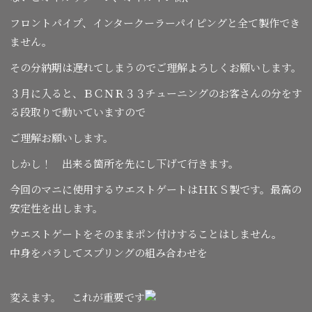
フロントパイプ、インタークーラーパイピングと全て製作でき
ません。
その分納期は遅れてしまうのでご理解よろしくお願いします。
３月に入ると、ＢＣＮＲ３３チューニングのお客さんの分をす
る段取りで動いていますので
ご理解お願いします。
しかし！ 出来る箇所を先にし下げて行きます。
今回のマニに使用するウエストゲートはＨＫＳ製です。最高の
安定性を出します。
ウエストゲートをそのままポン付けすることはしません。
中身をバラしてスプリングの組み合わせを
変えます。 これが重要です