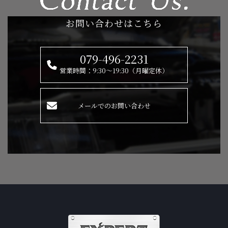
お問い合わせはこちら
079-496-2231
営業時間：9:30～19:30（月曜定休）
メールでのお問い合わせ