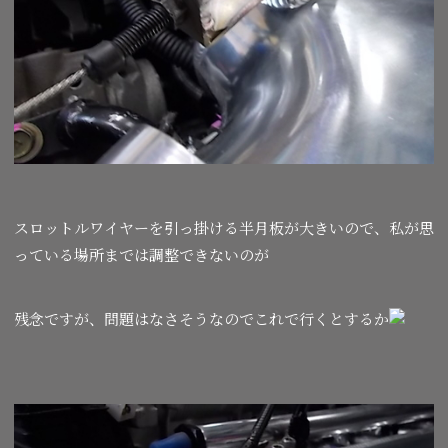
スロットルワイヤーを引っ掛ける半月板が大きいので、私が思
っている場所までは調整できないのが
残念ですが、問題はなさそうなのでこれで行くとするか