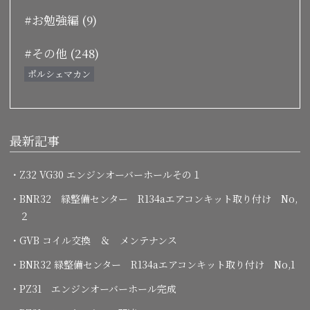
#お勉強編 (9)
#その他 (248)
ポルシェマカン
最新記事
・Z32 VG30 エンジンオーバーホールその１
・BNR32 緑整備センター R134aエアコンキット取り付け No,
２
・GVB コイル交換 ＆ メンテナンス
・BNR32 緑整備センター R134aエアコンキット取り付け No,1
・PZ31 エンジンオーバーホール完成