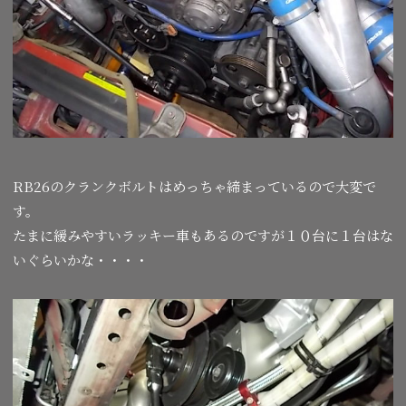
RB26のクランクボルトはめっちゃ締まっているので大変で
す。
たまに緩みやすいラッキー車もあるのですが１０台に１台はな
いぐらいかな・・・・