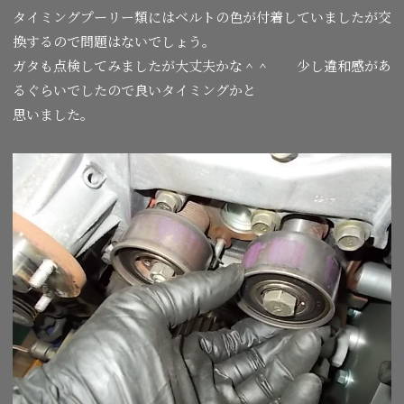
タイミングプーリー類にはベルトの色が付着していましたが交
換するので問題はないでしょう。
ガタも点検してみましたが大丈夫かな＾＾ 少し違和感があ
るぐらいでしたので良いタイミングかと
思いました。