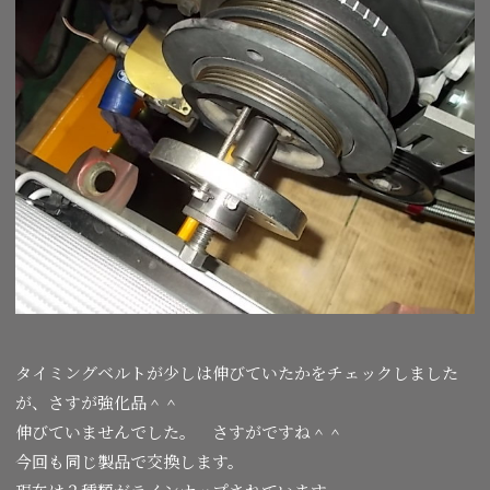
タイミングベルトが少しは伸びていたかをチェックしました
が、さすが強化品＾＾
伸びていませんでした。 さすがですね＾＾
今回も同じ製品で交換します。