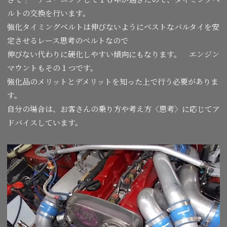
ルトの交換を行います。
強化タイミングベルトは伸びないようにベストなバルタイを安
定させるレース思考のベルトなので
伸びない代わりに硬化しやすい傾向にもなります。 エンジン
マウントもその１つです。
強化品のメリットとデメリットを知った上で行う必要がありま
す。
自分の場合は、お客さんの乗り方や考え方〈思考〉に応じてア
ドバイスしています。