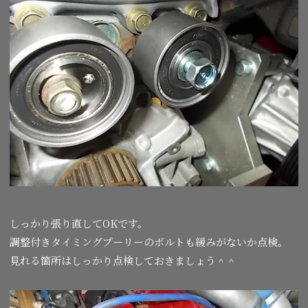
しっかり張り直してOKです。
調整付きタイミングプーリーのボルトも緩みがないか点検。
見れる箇所はしっかり点検しておきましょう＾＾