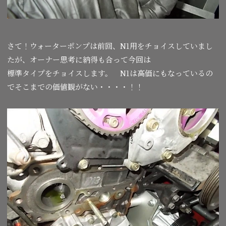
さて！ウォーターポンプは前回、N1用をチョイスしていまし
たが、オーナー思考に納得も合って今回は
標準タイプをチョイスします。 N1は高価にもなっているの
でそこまでの価値観がない・・・・！！