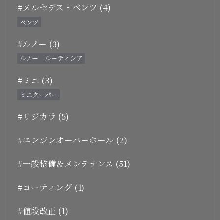
#メルセデス・ベンツ (4)
ベンツ
#ルノー (3)
ルノー ルーティシア
#ミニ (3)
ミニクーパー
#リジカラ (5)
#エンジンオーバーホール (2)
#一般整備＆メンテナンス (51)
#コーティング (1)
#値段改正 (1)