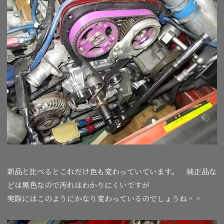
新品と比べるとこれだけ色も変わっていています。 純正品な
どは黒色なので汚れはわかりにくいですが
実際にはこのようにかなり変わっているのでしょうね＾＾