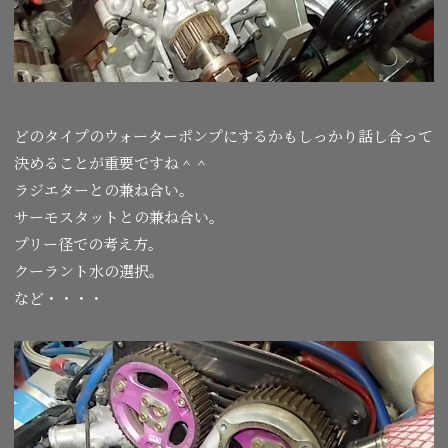
どのタイプのウォーターポンプにするかもしっかり話し合って
決めることが重要ですね＾＾
ラジエターとの兼ね合い。
サーモスタットとの兼ね合い。
プリー径での考え方。
クーラント水の選択。
など・・・・