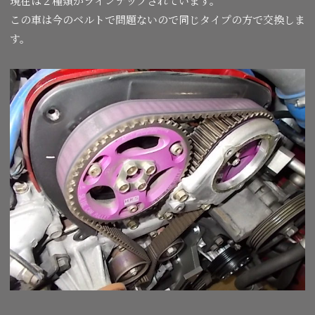
現在は２種類がラインナップされています。
この車は今のベルトで問題ないので同じタイプの方で交換しま
す。