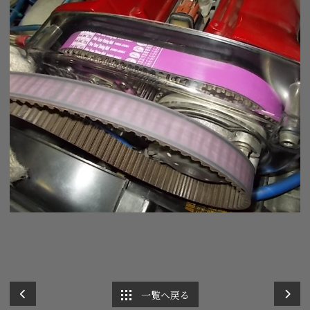
一覧へ戻る