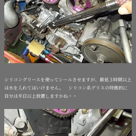
シリコングリースを使ってシールさせますが、最低３時間以上
は水を入れてはいけません。 シリコン系グリスの特徴的に
自分は半日以上放置しますかね＾＾