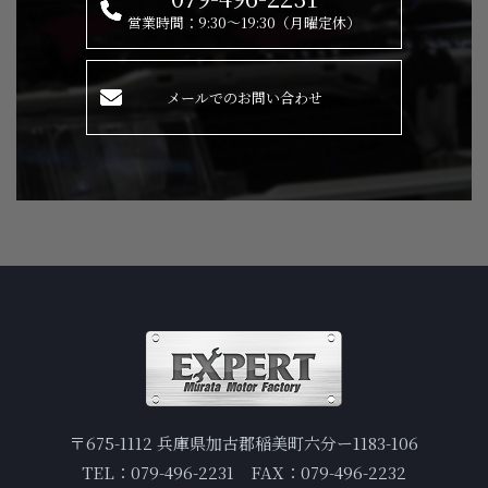
営業時間：9:30～19:30（月曜定休）
メールでのお問い合わせ
〒675-1112 兵庫県加古郡稲美町六分ー1183-106
TEL：079-496-2231 FAX：079-496-2232