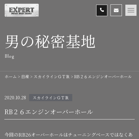
男の秘密基地
Blog
ホーム
>
日産
>
スカイラインＧＴＲ
>
RB２６エンジンオーバーホール
2020.10.28
スカイラインＧＴＲ
RB２６エンジンオーバーホール
今回のRB26オーバーホールはチューニングベースではなくあ