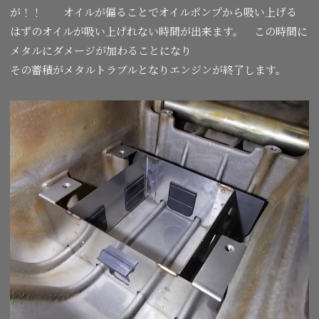
が！！ オイルが偏ることでオイルポンプから吸い上げる
はずのオイルが吸い上げれない時間が出来ます。 この時間に
メタルにダメージが加わることになり
その蓄積がメタルトラブルとなりエンジンが終了します。