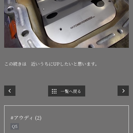
この続きは 近いうちにUPしたいと思います。
一覧へ戻る
#アウディ (2)
Q5