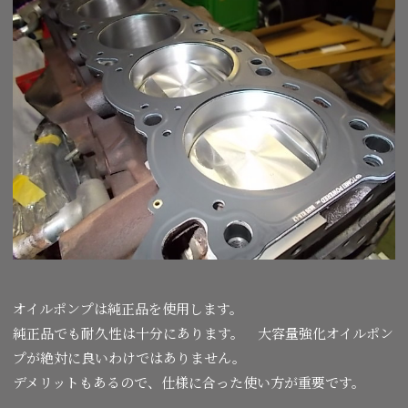
オイルポンプは純正品を使用します。
純正品でも耐久性は十分にあります。 大容量強化オイルポン
プが絶対に良いわけではありません。
デメリットもあるので、仕様に合った使い方が重要です。