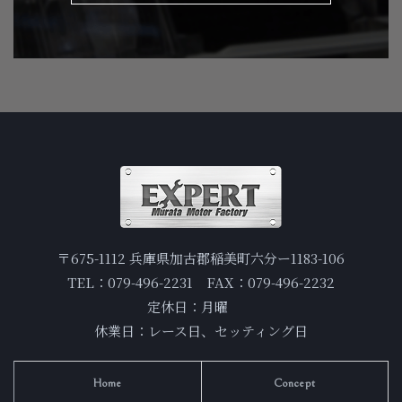
〒675-1112 兵庫県加古郡稲美町六分ー1183-106
TEL：079-496-2231 FAX：079-496-2232
定休日：月曜
休業日：レース日、セッティング日
Home
Concept