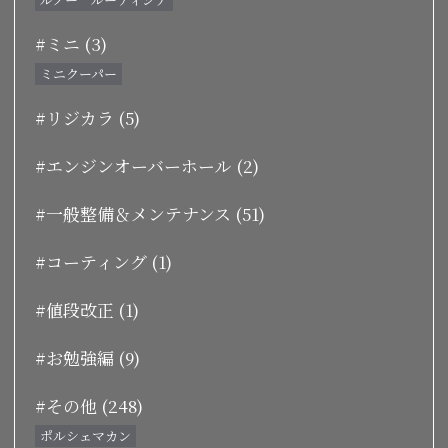
#ミニ (3)
ミニクーパー
#リジカラ (5)
#エンジンオーバーホール (2)
#一般整備＆メンテナンス (51)
#コーティング (1)
#値段改正 (1)
#お勉強編 (9)
#その他 (248)
ポルシェマカン