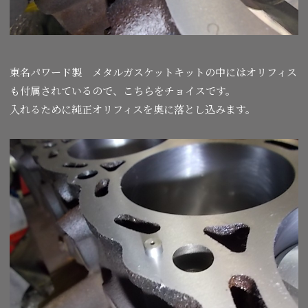
東名パワード製 メタルガスケットキットの中にはオリフィス
も付属されているので、こちらをチョイスです。
入れるために純正オリフィスを奥に落とし込みます。