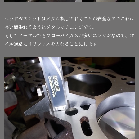
ヘッドガスケットはメタル製しておくことが安全なのでこれは
長い間乗れるようにメタルにチェンジです。
そしてノーマルでもブローバイガスが多いエンジンなので、オ
イル通路にオリフィスを入れることにします。