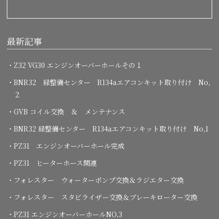
最新記事
・Z32 VG30 エンジンオーバーホールその１
・BNR32 緑整備センター R134aエアコンキット取り付け No,
２
・GVB コイル交換 ＆ メンテナンス
・BNR32 緑整備センター R134aエアコンキット取り付け No,1
・PZ31 エンジンオーバーホール完成
・PZ31 ヒーターホース関連
・フォレスター ウォーターポンプ交換＆ラジエター交換
・フォレスター スタビライザー交換＆ブレーキローター交換
・PZ31 エンジンオーバーホールNO,3