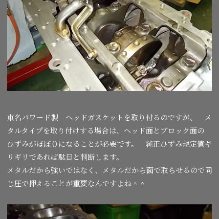
東名パワード製 ヘッドガスケットを取り付るのですが、 メ
タルタイプを取り付けする場合は、ヘッド面とブロック面の
ひずみがほぼ０になることが必要です。 純正ひずみ規定値ギ
リギリであれば駄目と判断します。
メタルだから強いではなく、メタルだから面で取らせるので同
じ圧で押えることが重要なんですよね＾＾