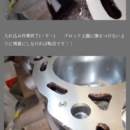
入れ込み作業終了(＾∇＾) ブロック上面に傷をつけないよ
うに慎重にしなければ駄目です！！