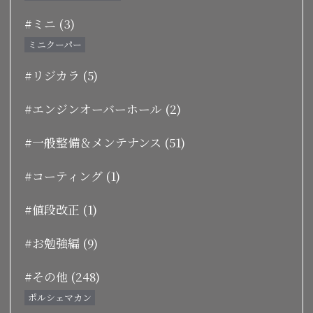
#ミニ (3)
ミニクーパー
#リジカラ (5)
#エンジンオーバーホール (2)
#一般整備＆メンテナンス (51)
#コーティング (1)
#値段改正 (1)
#お勉強編 (9)
#その他 (248)
ポルシェマカン