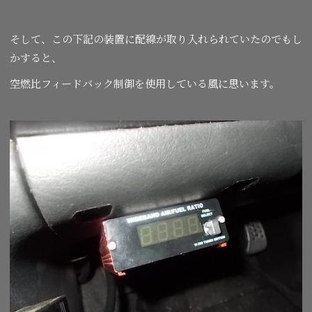
そして、この下記の装置に配線が取り入れられていたのでもし
かすると、
空燃比フィードバック制御を使用している風に思います。