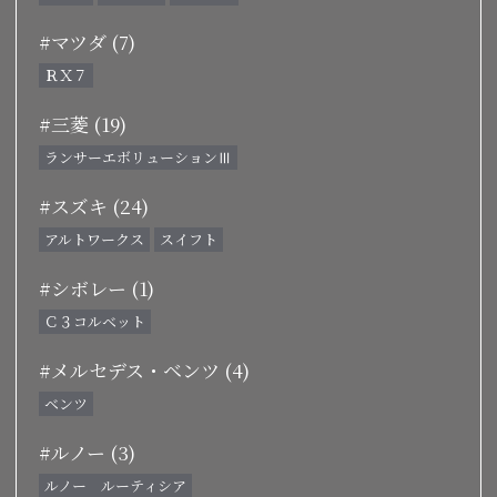
#マツダ (7)
ＲＸ７
#三菱 (19)
ランサーエボリューションⅢ
#スズキ (24)
アルトワークス
スイフト
#シボレー (1)
Ｃ３コルベット
#メルセデス・ベンツ (4)
ベンツ
#ルノー (3)
ルノー ルーティシア