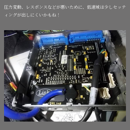
圧力変動、レスポンスなどが悪いために、低速域は少しセッテ
ィングが出しにくいかもね！