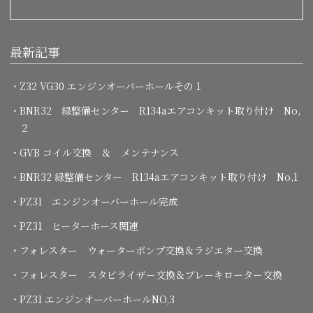
最新記事
・Z32 VG30 エンジンオーバーホールその１
・BNR32 緑整備センター R134aエアコンキット取り付け No,
２
・GVB コイル交換 ＆ メンテナンス
・BNR32 緑整備センター R134aエアコンキット取り付け No,1
・PZ31 エンジンオーバーホール完成
・PZ31 ヒーターホース関連
・フォレスター ウォーターポンプ交換＆ラジエター交換
・フォレスター スタビライザー交換＆ブレーキローター交換
・PZ31 エンジンオーバーホールNO,3