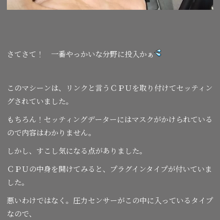
さてさて！ 一番やっかいな分野に投入かぁ
このマシーンは、リンクと言うＣＰＵを取り付けてセッティン
グされていました。
もちろん！セッティングデーターにはマスクがかけられている
ので内容はわかりません。
しかし、すこし気になる点がありました。
ＣＰＵの中身を開けてみると、プラグインタイプが付いていま
した。
悪いわけではなく。圧力センサーがこの中に入っているタイプ
なので、