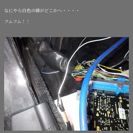
なにやら白色の線がどこかへ・・・・
フムフム！！