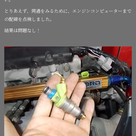
とりあえず、同通をみるために、エンジンコンピューターまで
の配線を点検しました。
結果は問題なし！