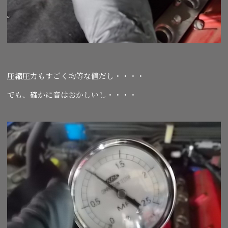
圧縮圧力もすごく均等な値だし・・・・
でも、確かに音はおかしいし・・・・