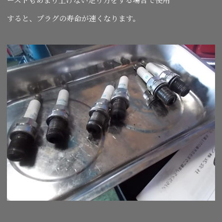
すると、プラグの寿命が速くなります。