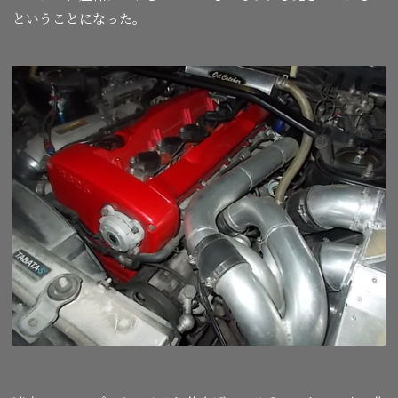
ということになった。