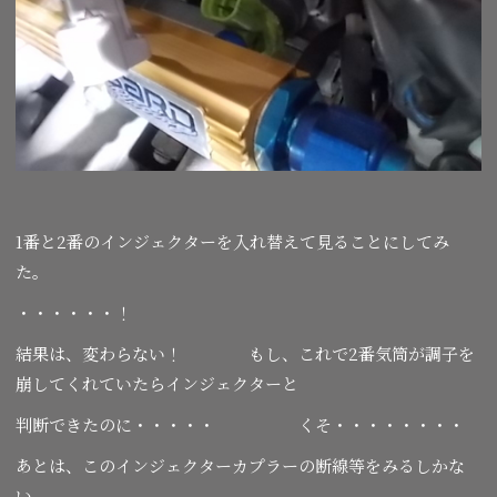
1番と2番のインジェクターを入れ替えて見ることにしてみ
た。
・・・・・・！
結果は、変わらない！ もし、これで2番気筒が調子を
崩してくれていたらインジェクターと
判断できたのに・・・・・ くそ・・・・・・・・
あとは、このインジェクターカプラーの断線等をみるしかな
い。