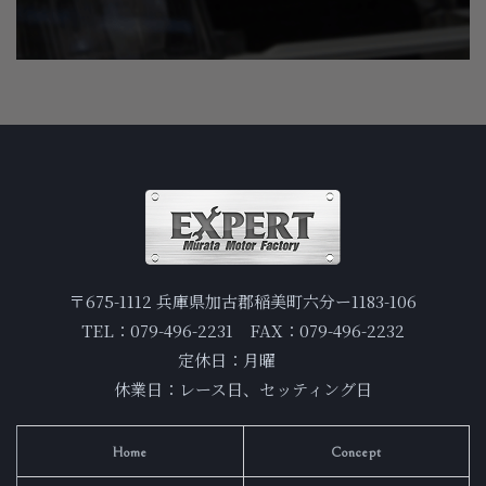
〒675-1112 兵庫県加古郡稲美町六分ー1183-106
TEL：079-496-2231 FAX：079-496-2232
定休日：月曜
休業日：レース日、セッティング日
Home
Concept