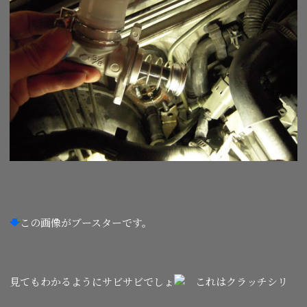
この画像がブースターです。
見てもわかるようにサビサビでしょ
これはクラッチシリ