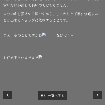
安いだけが決して良いのではありません。
自分の命を預けてる訳ですから、しっかりと丁寧に修理するこ
とが出来るショップに依頼することです。
まぁ 私のことですがね
なはは＾＾
お任せ下さいませませ
一覧へ戻る