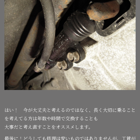
はい！ 今が大丈夫と考えるのではなく、長く大切に乗ること
を考えてる方は年数や時間で交換することも
大事だと考え直すことをオススメします。
最後に！どうしても修理は安いものではありませんが、工賃が