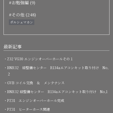
#お勉強編 (9)
#その他 (248)
ポルシェマカン
最新記事
・Z32 VG30 エンジンオーバーホールその１
・BNR32 緑整備センター R134aエアコンキット取り付け No,
２
・GVB コイル交換 ＆ メンテナンス
・BNR32 緑整備センター R134aエアコンキット取り付け No,1
・PZ31 エンジンオーバーホール完成
・PZ31 ヒーターホース関連