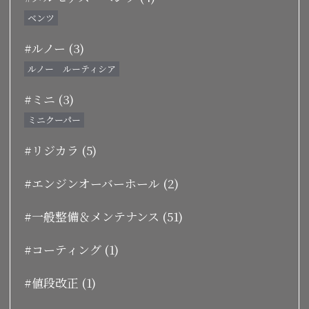
ベンツ
#ルノー (3)
ルノー ルーティシア
#ミニ (3)
ミニクーパー
#リジカラ (5)
#エンジンオーバーホール (2)
#一般整備＆メンテナンス (51)
#コーティング (1)
#値段改正 (1)