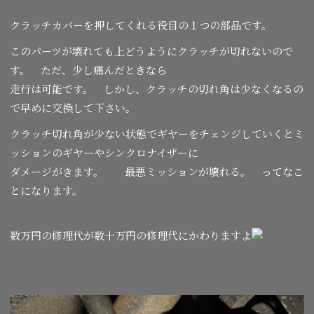
クラッチカバーを押してくれる役目の１つの部品です。
このパーツが壊れても上どうようにクラッチが切れないので
す。 ただ、少し痛んだときなら
走行は可能です。 しかし、クラッチの切れ角は少なくなるの
で早めに交換して下さい。
クラッチ切れ角が少ない状態でギヤーをチェンジしていくとミ
ッションのギヤーやシンクロナイザーに
ダメージがきます。 最悪ミッションが壊れる。 ってなこ
とになります。
数万円の修理代が数十万円の修理代にかわりますよ