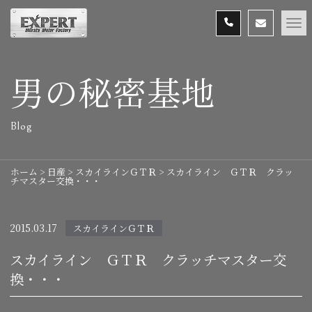
男の秘密基地
Blog
ホーム
>
日産
>
スカイラインＧＴＲ
>
スカイライン ＧＴＲ クラッ
チマスター交換・・・
2015.03.17
スカイラインＧＴＲ
スカイライン ＧＴＲ クラッチマスター交
換・・・