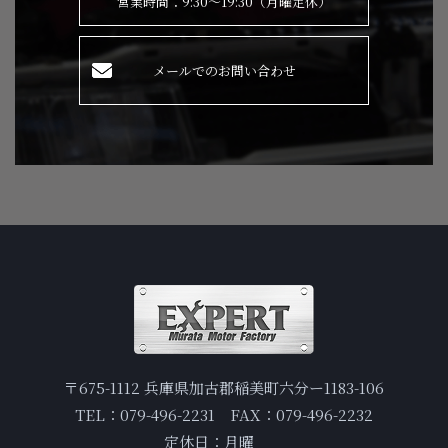
営業時間：9:30～19:30（月曜定休）
メールでのお問い合わせ
〒675-1112 兵庫県加古郡稲美町六分ー1183-106
TEL：079-496-2231 FAX：079-496-2232
定休日：月曜