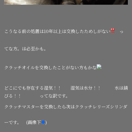
こうなる前の処置は10年以上は交換したためしがない
っ
てな方。は必至かも。
クラッチオイルを交換したことがない方もかな
どこにでも存在する湿気！！ 湿気は水分！！ 水は錆
びる！！ ってな訳です。
クラッチマスターを交換したら次はクラッチレリーズシリンダ
ーです。 (画像下
)