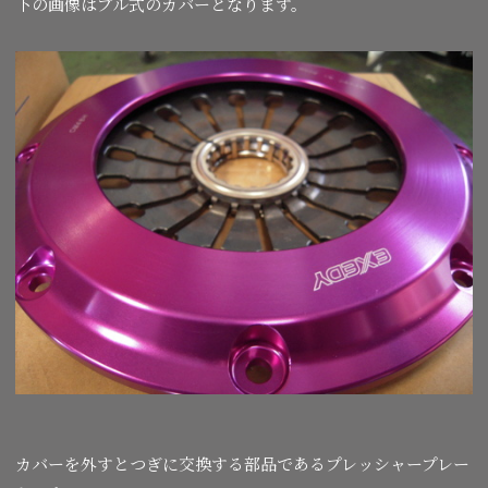
下の画像はプル式のカバーとなります。
カバーを外すとつぎに交換する部品であるプレッシャープレー