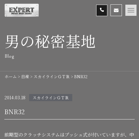
男の秘密基地
Blog
ホーム
>
日産
>
スカイラインＧＴＲ
>
BNR32
2014.03.18
スカイラインＧＴＲ
BNR32
前期型のクラッチシステムはプッシュ式が付いていますが、中