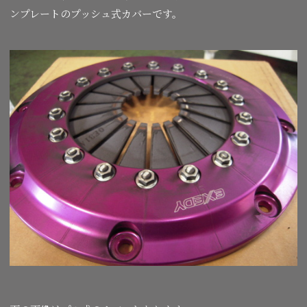
ンプレートのプッシュ式カバーです。