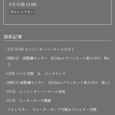
#その他 (248)
ポルシェマカン
最新記事
・Z32 VG30 エンジンオーバーホールその１
・BNR32 緑整備センター R134aエアコンキット取り付け No,
２
・GVB コイル交換 ＆ メンテナンス
・BNR32 緑整備センター R134aエアコンキット取り付け No,1
・PZ31 エンジンオーバーホール完成
・PZ31 ヒーターホース関連
・フォレスター ウォーターポンプ交換＆ラジエター交換