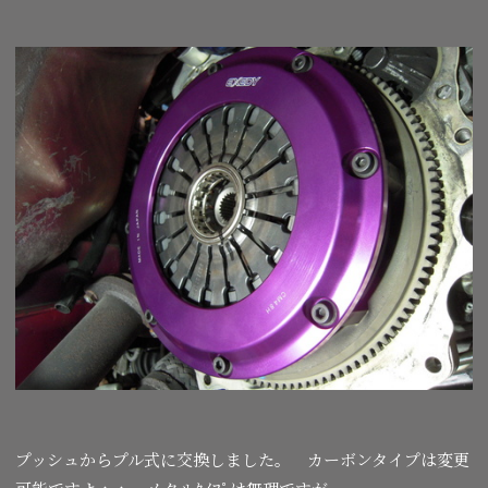
プッシュからプル式に交換しました。 カーボンタイプは変更