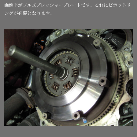
画像下がプル式プレッシャープレートです。これにピポットリ
ングが必要となります。