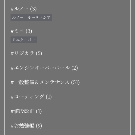
#ルノー (3)
ルノー ルーティシア
#ミニ (3)
ミニクーパー
#リジカラ (5)
#エンジンオーバーホール (2)
#一般整備＆メンテナンス (51)
#コーティング (1)
#値段改正 (1)
#お勉強編 (9)