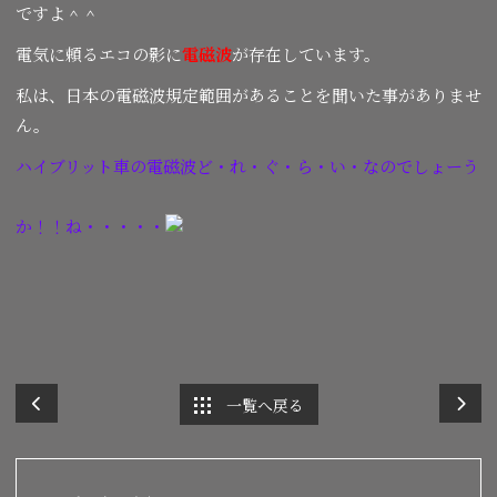
ですよ＾＾
電気に頼るエコの影に
電磁波
が存在しています。
私は、日本の電磁波規定範囲があることを聞いた事がありませ
ん。
ハイブリット車の電磁波ど・れ・ぐ・ら・い・なのでしょーう
か！！ね・・・・・
一覧へ戻る