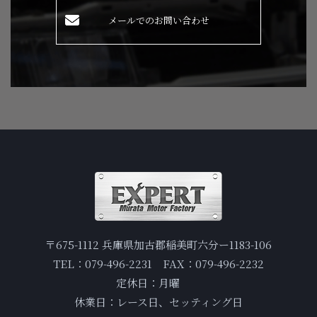
メールでのお問い合わせ
〒675-1112 兵庫県加古郡稲美町六分ー1183-106
TEL：079-496-2231 FAX：079-496-2232
定休日：月曜
休業日：レース日、セッティング日