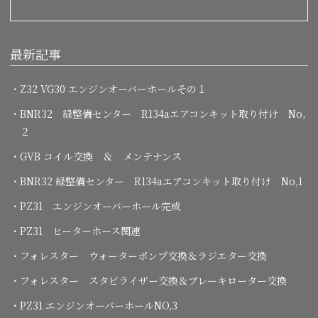
最新記事
・Z32 VG30 エンジンオーバーホールその１
・BNR32 緑整備センター R134aエアコンキット取り付け No,
２
・GVB コイル交換 ＆ メンテナンス
・BNR32 緑整備センター R134aエアコンキット取り付け No,1
・PZ31 エンジンオーバーホール完成
・PZ31 ヒーターホース関連
・フォレスター ウォーターポンプ交換＆ラジエター交換
・フォレスター スタビライザー交換＆ブレーキローター交換
・PZ31 エンジンオーバーホールNO,3