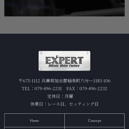
〒675-1112 兵庫県加古郡稲美町六分ー1183-106
TEL：079-496-2231 FAX：079-496-2232
定休日：月曜
休業日：レース日、セッティング日
Home
Concept