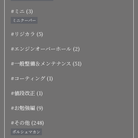
#ミニ (3)
ミニクーパー
#リジカラ (5)
#エンジンオーバーホール (2)
#一般整備＆メンテナンス (51)
#コーティング (1)
#値段改正 (1)
#お勉強編 (9)
#その他 (248)
ポルシェマカン