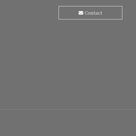
Contact