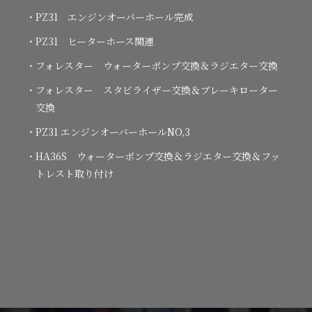
・PZ31 エンジンオーバーホール完成
・PZ31 ヒーターホース関連
・フォレスター ウォーターポンプ交換＆ラジエター交換
・フォレスター スタビライザー交換＆ブレーキローター
交換
・PZ31 エンジンオーバーホールNO,3
・HA36S ウォーターポンプ交換＆ラジエター交換＆フッ
トレスト取り付け