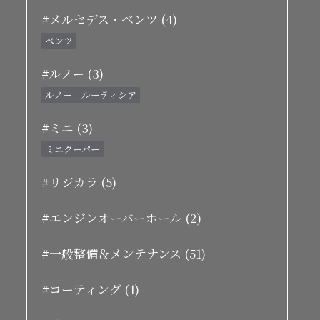
#メルセデス・ベンツ (4)
ベンツ
#ルノー (3)
ルノー ルーティシア
#ミニ (3)
ミニクーパー
#リジカラ (5)
#エンジンオーバーホール (2)
#一般整備＆メンテナンス (51)
#コーティング (1)