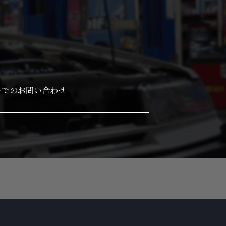
ルでのお問い合わせ