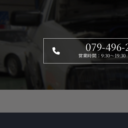
079-496-
営業時間：9:30～19: