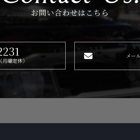
お問い合わせはこちら
2231
メー
30（月曜定休）